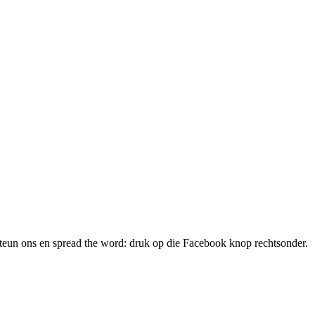
teun ons en spread the word: druk op die Facebook knop rechtsonder.