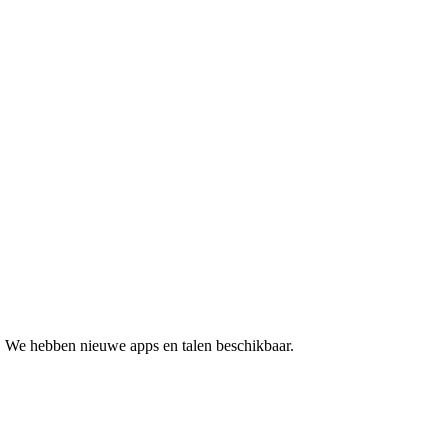
s. We hebben nieuwe apps en talen beschikbaar.